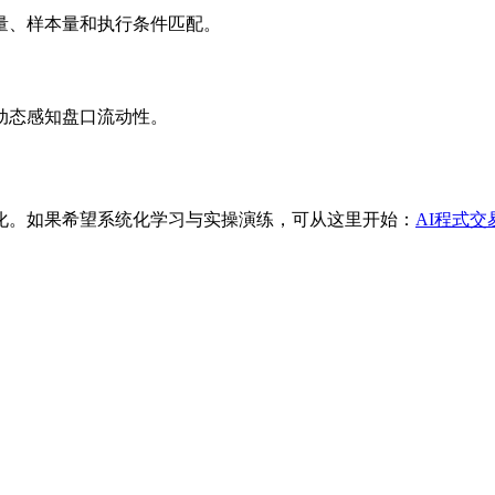
量、样本量和执行条件匹配。
动态感知盘口流动性。
化。如果希望系统化学习与实操演练，可从这里开始：
AI程式交