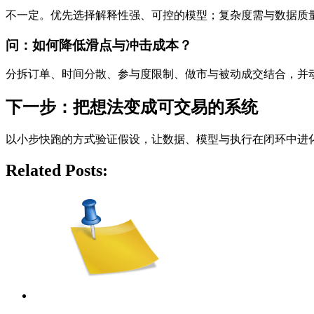
不一定。优先选择解释性强、可控的模型；复杂度需与数据质
问：如何降低滑点与冲击成本？
分拆订单、时间分散、参与度限制、做市与被动成交结合，并
下一步：把想法变成可交易的系统
以小步快跑的方式验证假设，让数据、模型与执行在闭环中进
Related Posts: