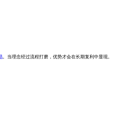
易
。当理念经过流程打磨，优势才会在长期复利中显现。