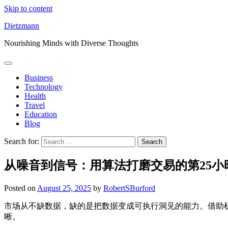
Skip to content
Dietzmann
Nourishing Minds with Diverse Thoughts
Business
Technology
Health
Travel
Education
Blog
Search for:
从噪音到信号：用算法打磨交易的第25小
Posted on
August 25, 2025
by
RobertSBurford
市场从不缺数据，缺的是把数据变成可执行洞见的能力。借助
晰。