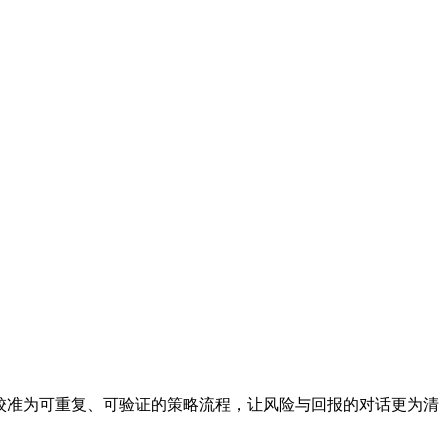
校准为可重复、可验证的策略流程，让风险与回报的对话更为清