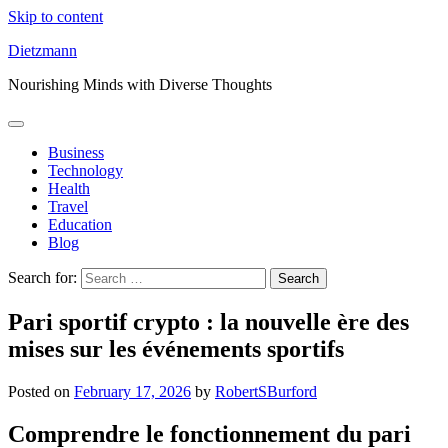
Skip to content
Dietzmann
Nourishing Minds with Diverse Thoughts
Business
Technology
Health
Travel
Education
Blog
Search for:
Pari sportif crypto : la nouvelle ère des
mises sur les événements sportifs
Posted on
February 17, 2026
by
RobertSBurford
Comprendre le fonctionnement du pari