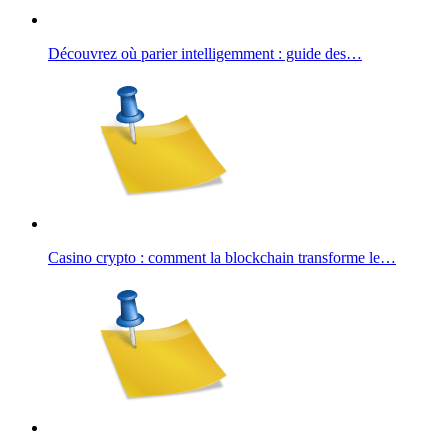
Découvrez où parier intelligemment : guide des…
Casino crypto : comment la blockchain transforme le…