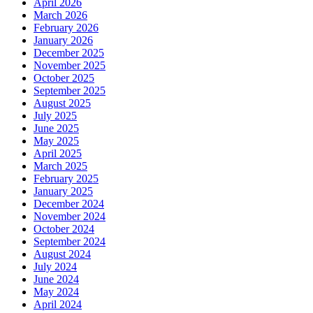
April 2026
March 2026
February 2026
January 2026
December 2025
November 2025
October 2025
September 2025
August 2025
July 2025
June 2025
May 2025
April 2025
March 2025
February 2025
January 2025
December 2024
November 2024
October 2024
September 2024
August 2024
July 2024
June 2024
May 2024
April 2024