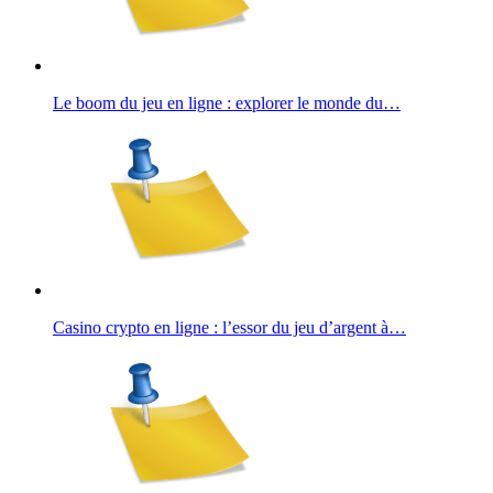
Le boom du jeu en ligne : explorer le monde du…
Casino crypto en ligne : l’essor du jeu d’argent à…