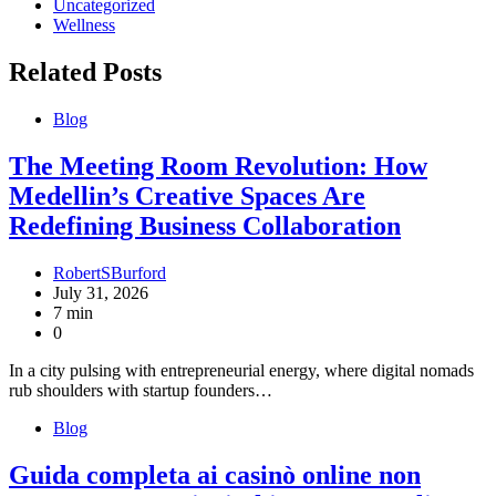
Uncategorized
Wellness
Related Posts
Blog
The Meeting Room Revolution: How
Medellin’s Creative Spaces Are
Redefining Business Collaboration
RobertSBurford
July 31, 2026
7 min
0
In a city pulsing with entrepreneurial energy, where digital nomads
rub shoulders with startup founders…
Blog
Guida completa ai casinò online non