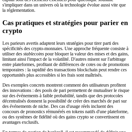
s'impliquer dans un univers où la technologie évolue aussi vite que
la réglementation.
Cas pratiques et stratégies pour parier en
crypto
Les parieurs avertis adaptent leurs stratégies pour tirer parti des
spécificités des crypto-monnaies. Une approche fréquente consiste à
utiliser des
stablecoins
pour bloquer la valeur des mises et des gains,
limitant ainsi l'impact de la volatilité. D'autres misent sur l'arbitrage
entre plateformes, profitant de différences de cotes ou de promotions
temporaires : la rapidité des transactions blockchain peut rendre ces
opportunités plus accessibles si les frais sont maîtrisés.
Des exemples concrets montrent comment des utilisateurs profitent
des innovations : des pools de pari permettent de mutualiser le risque
sur des événements à faible probabilité, tandis que des protocoles
décentralisés donnent la possibilité de créer des marchés de pari sur
des événements de niche. Des cas d'usage réels incluent des
concours de pronostics rémunérés en tokens natifs d'une plateforme,
ou des systèmes de fidélité où des gains crypto se convertissent en
avantages exclusifs.