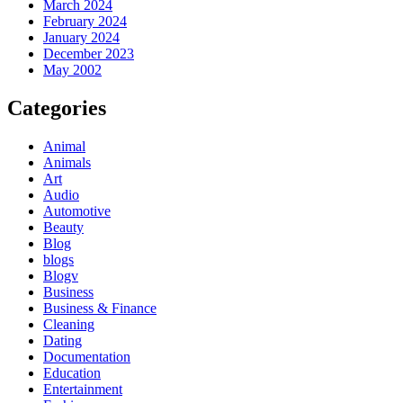
March 2024
February 2024
January 2024
December 2023
May 2002
Categories
Animal
Animals
Art
Audio
Automotive
Beauty
Blog
blogs
Blogv
Business
Business & Finance
Cleaning
Dating
Documentation
Education
Entertainment