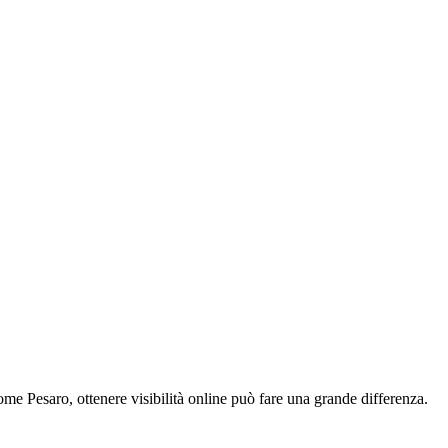
come Pesaro, ottenere visibilità online può fare una grande differenza.