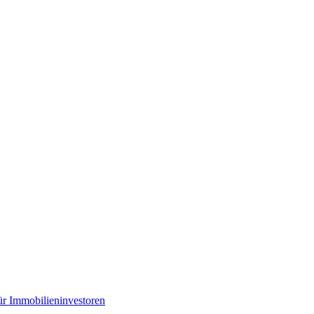
r Immobilieninvestoren