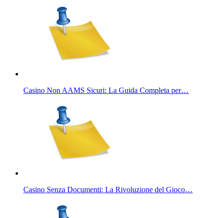
Casino Non AAMS Sicuri: La Guida Completa per…
Casino Senza Documenti: La Rivoluzione del Gioco…