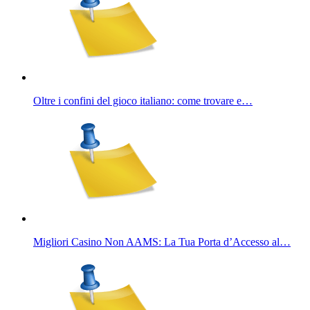
Oltre i confini del gioco italiano: come trovare e…
Migliori Casino Non AAMS: La Tua Porta d’Accesso al…