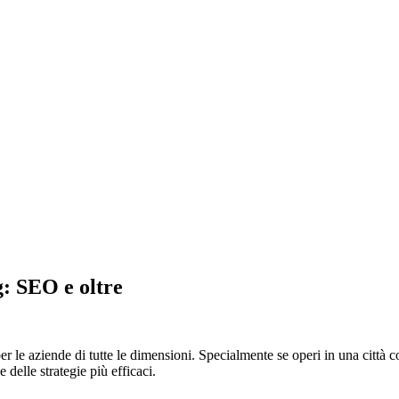
g: SEO e oltre
er le aziende di tutte le dimensioni. Specialmente se operi in una città 
delle strategie più efficaci.