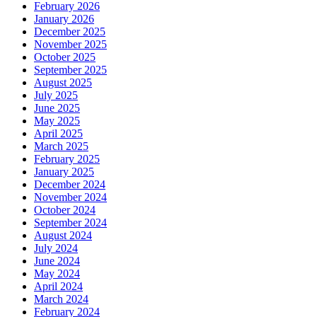
February 2026
January 2026
December 2025
November 2025
October 2025
September 2025
August 2025
July 2025
June 2025
May 2025
April 2025
March 2025
February 2025
January 2025
December 2024
November 2024
October 2024
September 2024
August 2024
July 2024
June 2024
May 2024
April 2024
March 2024
February 2024